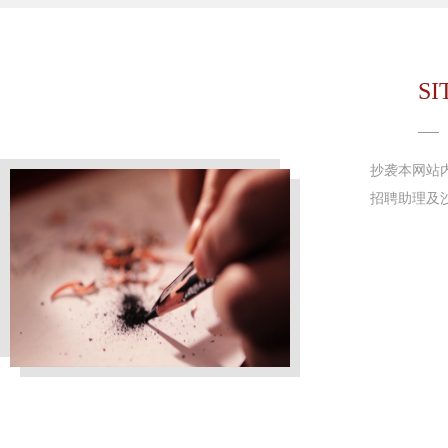
SI
抄袭本网站
招聘助理及