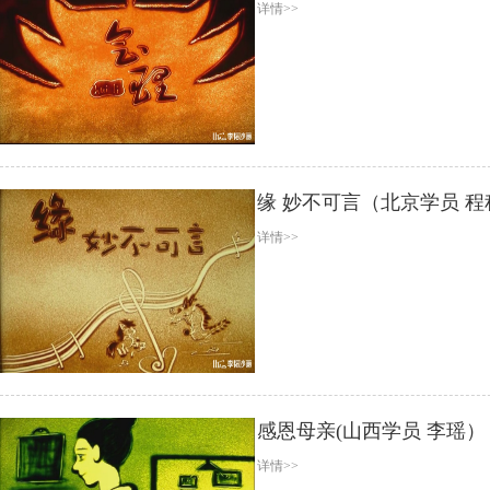
详情>>
缘 妙不可言（北京学员 程
详情>>
感恩母亲(山西学员 李瑶）
详情>>