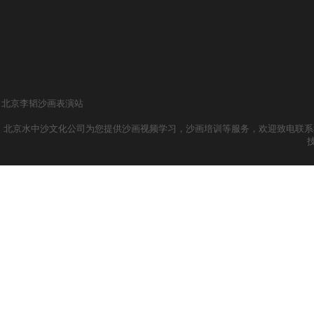
北京李韬沙画表演站
北京水中沙文化公司为您提供沙画视频学习，沙画培训等服务，欢迎致电联系我们哦！ 