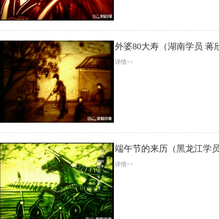
外婆80大寿（湖南学员 蒋
详情>>
端午节的来历（黑龙江学
详情>>