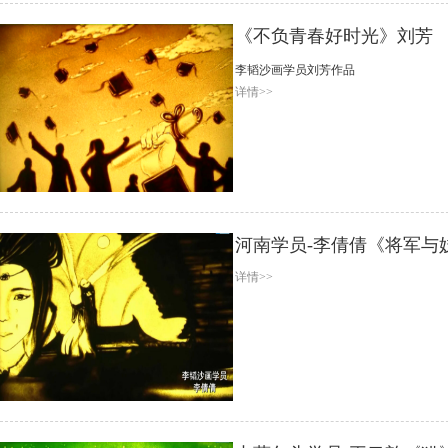
《不负青春好时光》刘芳
李韬沙画学员刘芳作品
详情>>
河南学员-李倩倩《将军与
详情>>