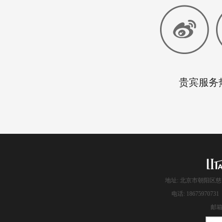
贵宾服务热线
地址: 北京市朝阳区慈
电话: 186759707
邮箱