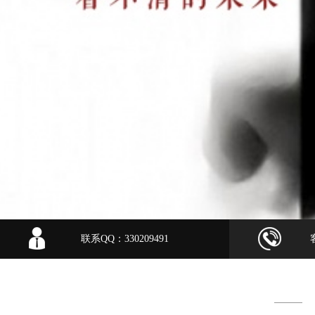
联系QQ：330209491