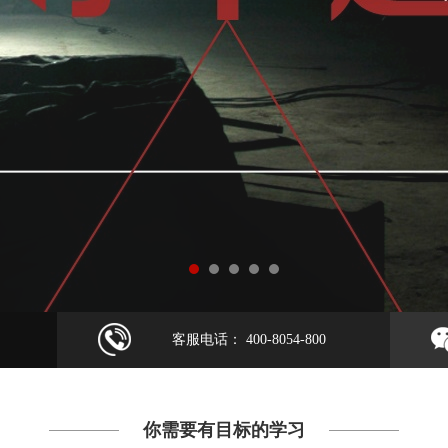
客服电话： 400-8054-800
你需要有目标的学习