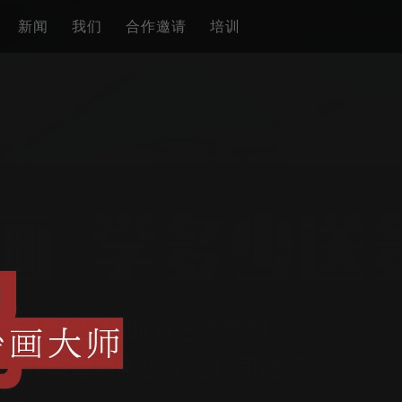
新闻
我们
合作邀请
培训