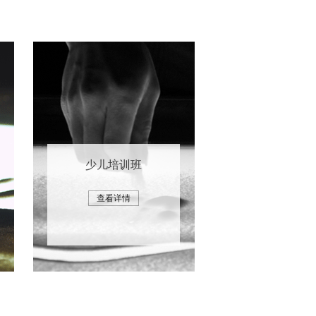
少儿培训班
查看详情