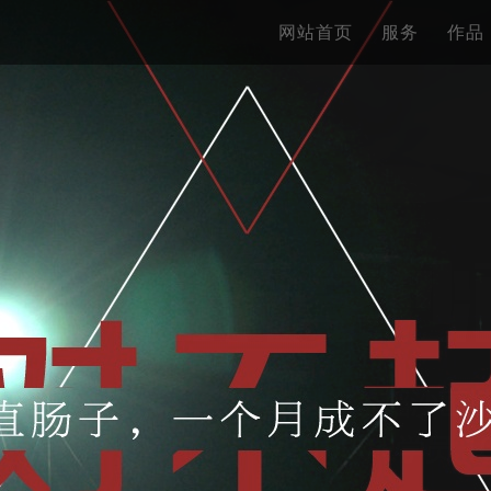
网站首页
服务
作品