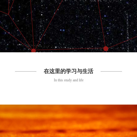
在这里的学习与生活
In this study and life