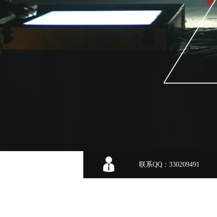
联系QQ：330209491