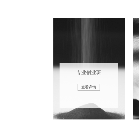
专业创业班
查看详情