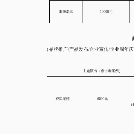
李韬老师
10000元
（品牌推广/产品发布/企业宣传/企业周年庆
主题演出
（点击看案例）
资深老师
6000元
（