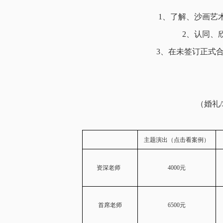
1、了解、沙画艺
2、认同、
3、在未签订正式
（婚礼/
主题演出
（点击看案例）
资深老师
4000元
首席老师
6500元