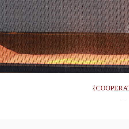
{COOPERAT