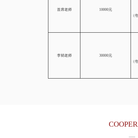
首席老师
10000
元
（包
李韬老师
30000元
（包
COOPER