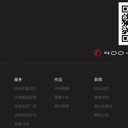
服务
作品
新闻
沙画主题演出
沙画视频
活动动态
沙画视频定制
美图小站
媒体动态
沙画创意广告
国外推荐
我们的观点
沙画培训学习
网站公告
党建活动