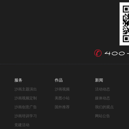
服务
作品
新闻
沙画主题演出
沙画视频
活动动态
沙画视频定制
美图小站
媒体动态
沙画创意广告
国外推荐
我们的观点
沙画培训学习
网站公告
党建活动