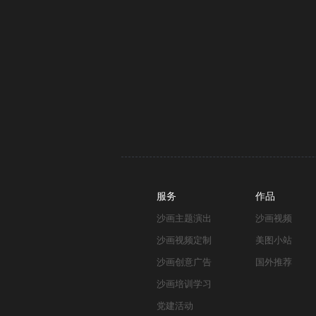
服务
作品
沙画主题演出
沙画视频
沙画视频定制
美图小站
沙画创意广告
国外推荐
沙画培训学习
党建活动