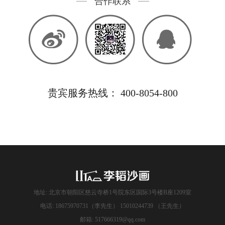
合作联系
贵宾服务热线： 400-8054-800
地址: 北京市朝阳区慈云寺桥1号院东区国际3号楼B座1209室
电话: 18675970731（李先生） 15010244739 （王先生）
邮箱:
517666319@qq.com