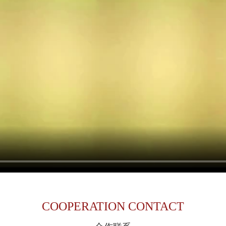
COOPERATION CONTACT