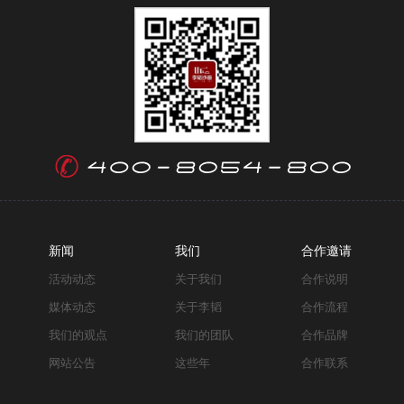
新闻
我们
合作邀请
活动动态
关于我们
合作说明
媒体动态
关于李韬
合作流程
我们的观点
我们的团队
合作品牌
网站公告
这些年
合作联系