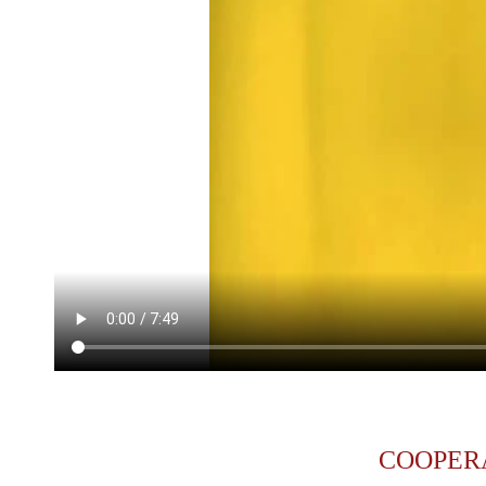
COOPER